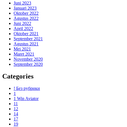
Juni 2023
Januari 2023
Oktober 2022
Agustus 2022
Juni 2022
April 2022
Oktober 2021
September 2021
Agustus 2021
Mei 2021
Maret 2021
November 2020
September 2020
Categories
! Без рубрики
1
1 Win Aviator
11
12
14
17
19