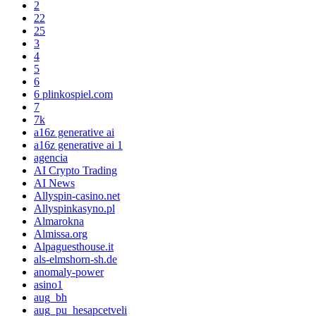
2
22
25
3
4
5
6
6 plinkospiel.com
7
7k
a16z generative ai
a16z generative ai 1
agencia
AI Crypto Trading
AI News
Allyspin-casino.net
Allyspinkasyno.pl
Almarokna
Almissa.org
Alpaguesthouse.it
als-elmshorn-sh.de
anomaly-power
asino1
aug_bh
aug_pu_hesapcetveli