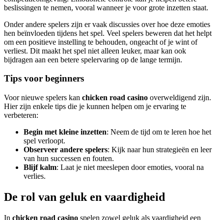
beslissingen te nemen, vooral wanneer je voor grote inzetten staat.
Onder andere spelers zijn er vaak discussies over hoe deze emoties
hen beïnvloeden tijdens het spel. Veel spelers beweren dat het helpt
om een positieve instelling te behouden, ongeacht of je wint of
verliest. Dit maakt het spel niet alleen leuker, maar kan ook
bijdragen aan een betere spelervaring op de lange termijn.
Tips voor beginners
Voor nieuwe spelers kan
chicken road casino
overweldigend zijn.
Hier zijn enkele tips die je kunnen helpen om je ervaring te
verbeteren:
Begin met kleine inzetten
: Neem de tijd om te leren hoe het
spel verloopt.
Observeer andere spelers
: Kijk naar hun strategieën en leer
van hun successen en fouten.
Blijf kalm
: Laat je niet meeslepen door emoties, vooral na
verlies.
De rol van geluk en vaardigheid
In
chicken road casino
spelen zowel geluk als vaardigheid een