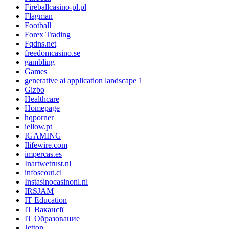
Fireballcasino-pl.pl
Flagman
Football
Forex Trading
Fqdns.net
freedomcasino.se
gambling
Games
generative ai application landscape 1
Gizbo
Healthcare
Homepage
hqporner
iellow.pt
IGAMING
Ilifewire.com
impercas.es
Inartwetrust.nl
infoscout.cl
Instasinocasinonl.nl
IRSJAM
IT Education
IT Вакансії
IT Образование
Jetton