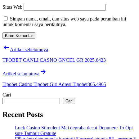
Situs Web
Simpan nama, email, dan situs web saya pada peramban ini
untuk komentar saya berikutnya.
Navigasi
Artikel sebelumnya
pos
TPOBET CANLI CASNO GNCEL GR 2025.6423
Artikel selanjutnya
Tipobet Casino Tipobet Giri Adresi Tipobet365.4965
Cari
Cari
Recent Posts
Luck Casino Stimulent Mai degraba decat Depunere To Opt
sute Tambur Gratuite
Fillip fara depunere la jucatorii Numarul atomic 53 , precum ?