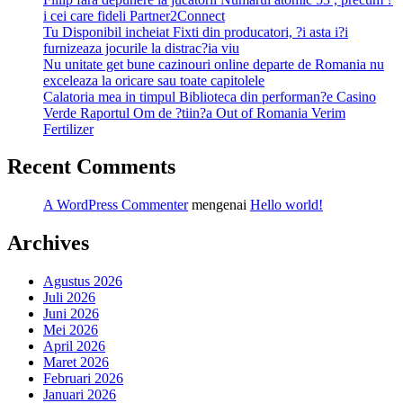
i cei care fideli Partner2Connect
Tu Disponibil incheiat Fixti din producatori, ?i asta i?i
furnizeaza jocurile la distrac?ia viu
Nu unitate get bune cazinouri online departe de Romania nu
exceleaza la oricare sau toate capitolele
Calatoria mea in timpul Biblioteca din performan?e Casino
Verde Raportul Om de ?tiin?a Out of Romania Verim
Fertilizer
Recent Comments
A WordPress Commenter
mengenai
Hello world!
Archives
Agustus 2026
Juli 2026
Juni 2026
Mei 2026
April 2026
Maret 2026
Februari 2026
Januari 2026