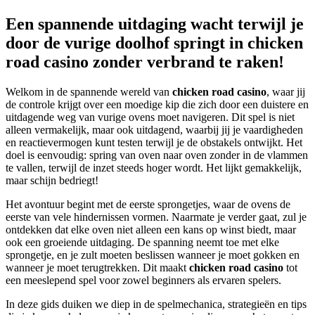
Een spannende uitdaging wacht terwijl je
door de vurige doolhof springt in chicken
road casino zonder verbrand te raken!
Welkom in de spannende wereld van
chicken road casino
, waar jij
de controle krijgt over een moedige kip die zich door een duistere en
uitdagende weg van vurige ovens moet navigeren. Dit spel is niet
alleen vermakelijk, maar ook uitdagend, waarbij jij je vaardigheden
en reactievermogen kunt testen terwijl je de obstakels ontwijkt. Het
doel is eenvoudig: spring van oven naar oven zonder in de vlammen
te vallen, terwijl de inzet steeds hoger wordt. Het lijkt gemakkelijk,
maar schijn bedriegt!
Het avontuur begint met de eerste sprongetjes, waar de ovens de
eerste van vele hindernissen vormen. Naarmate je verder gaat, zul je
ontdekken dat elke oven niet alleen een kans op winst biedt, maar
ook een groeiende uitdaging. De spanning neemt toe met elke
sprongetje, en je zult moeten beslissen wanneer je moet gokken en
wanneer je moet terugtrekken. Dit maakt
chicken road casino
tot
een meeslepend spel voor zowel beginners als ervaren spelers.
In deze gids duiken we diep in de spelmechanica, strategieën en tips