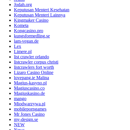
Jodah.org
Keputusan Menteri Kesehatan
Keputusan Menteri Lainnya
Kingmaker Casino
Kometa
Kongcasino.pro
kungsformedling.se
lam-vegan.de
Lex
Limere.pl
list crawler orlando
listcrawler corpus christi
listcrawlers fort worth
Lizaro Casino Online
lovepang.ie Malina
Magius-kasyno.pl
Magiuscasino.co
Magiuskasino.de
mango
Miodwarzywa.pl
mobileporngames
Mr Jones Casino
my-design.se
NEW
News