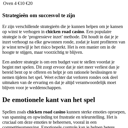
Oven 4
€10
€20
Strategieën om succesvol te zijn
Er zijn verschillende strategieën die je kunnen helpen om je kansen
op winst te verhogen in
chicken road casino
. Een populaire
strategie is de ‘progressieve inzet’ methode. Dit houdt in dat je je
inzet verhoogt na elke gewonnen ronde, zodat je kunt profiteren van
je winst terwijl je het risico beperkt. Het is een manier om in de
hoogte te stijgen, maar voorzichtig te blijven.
Een andere strategie is om een budget vast te stellen voordat je
begint met spelen. Dit zorgt ervoor dat je niet meer verliest dan je
bereid bent op te offeren en helpt je om rationele beslissingen te
nemen tijdens het spel. Weet echter dat verloren rondes ook deel
uitmaken van de ervaring en dat je altijd verantwoordelijk moet
blijven voor je weddenschappen.
De emotionele kant van het spel
Spellen zoals
chicken road casino
kunnen sterke emoties oproepen,
van spanning en opwinding tot frustratie en teleurstelling. Het is
cruciaal om deze emoties te beheersen, vooral in een
competitieomgeving. Emotionele controle kan je helpen betere