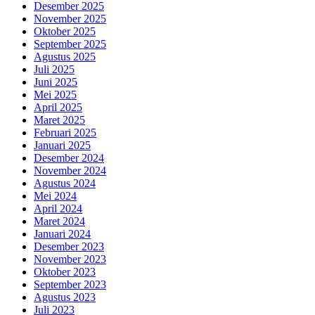
Desember 2025
November 2025
Oktober 2025
September 2025
Agustus 2025
Juli 2025
Juni 2025
Mei 2025
April 2025
Maret 2025
Februari 2025
Januari 2025
Desember 2024
November 2024
Agustus 2024
Mei 2024
April 2024
Maret 2024
Januari 2024
Desember 2023
November 2023
Oktober 2023
September 2023
Agustus 2023
Juli 2023