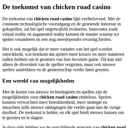
De toekomst van chicken road casino
De toekomst van
chicken road casino
lijkt veelbelovend. Met de
constante technologische vooruitgang en de groeiende interesse in
gokspellen, zal het spel ongetwijfeld evolueren. Innovaties zoals
virtual reality en augmented reality kunnen de manier waarop we
spelen veranderen en een nog meeslepender ervaring bieden.
Het is ook mogelijk dat er meer variaties van het spel worden
ontwikkeld, wat betekent dat spelers meer keuzes en meer manieren
zullen hebben om te genieten van hun favoriete game. Dit kan niet
alleen de diversiteit van de spellen vergroten, maar ook nieuwe
spelers aantrekken en de gemeenschap verder laten groeien.
Een wereld van mogelijkheden
Met de komst van nieuwe technologieën en spellen zijn de
mogelijkheden voor
chicken road casino
eindeloos. Spelers
kunnen verwachten meer betrokkenheid, meer strategie en
misschien zelfs nieuwe uitdagingen die verder gaan dan de vurige
doolhof. De toekomst is helder, en elk spel biedt nieuwe kansen om
te groeien en te slagen.
In deze gids hebben we de verschillende aspecten van
chicken road