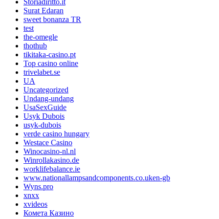
Storiadiritto.it
Surat Edaran
sweet bonanza TR
test
the-omegle
thothub
tikitaka-casino.pt
Top casino online
trivelabet.se
UA
Uncategorized
Undang-undang
UsaSexGuide
Usyk Dubois
usyk-dubois
verde casino hungary
Westace Casino
Winocasino-nl.nl
Winrollakasino.de
worklifebalance.ie
www.nationallampsandcomponents.co.uken-gb
Wyns.pro
xnxx
xvideos
Комета Казино