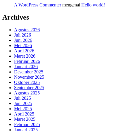
A WordPress Commenter
mengenai
Hello world!
Archives
Agustus 2026
Juli 2026
Juni 2026
Mei 2026
April 2026
Maret 2026
Februari 2026
Januari 2026
Desember 2025
November 2025
Oktober 2025
September 2025
Agustus 2025
Juli 2025
Juni 2025
Mei 2025
April 2025
Maret 2025
Februari 2025
Januari 2025