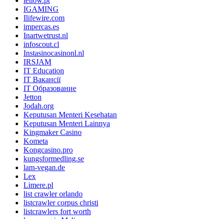
iellow.pt
IGAMING
Ilifewire.com
impercas.es
Inartwetrust.nl
infoscout.cl
Instasinocasinonl.nl
IRSJAM
IT Education
IT Вакансії
IT Образование
Jetton
Jodah.org
Keputusan Menteri Kesehatan
Keputusan Menteri Lainnya
Kingmaker Casino
Kometa
Kongcasino.pro
kungsformedling.se
lam-vegan.de
Lex
Limere.pl
list crawler orlando
listcrawler corpus christi
listcrawlers fort worth