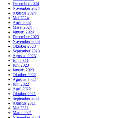
Desember 2024
November 2024
Agustus 2024
Mei 2024
April 2024
Maret 2024
Januari 2024
Desember 2023
November 2023
Oktober 2023
September 2023
Agustus 2023
Juli 2023
Juni 2023
Januari 2023
Oktober 2022
Agustus 2022
Juni 2022
April 2022
Oktober 2021
September 2021
Agustus 2021
Mei 2021
Maret 2021
November 2020