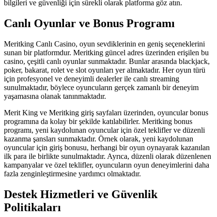
bilgileri ve güvenliği için sürekli olarak platforma göz atın.
Canlı Oyunlar ve Bonus Programı
Meritking Canlı Casino, oyun sevdiklerinin en geniş seçeneklerini
sunan bir platformdur. Meritking güncel adres üzerinden erişilen bu
casino, çeşitli canlı oyunlar sunmaktadır. Bunlar arasında blackjack,
poker, bakarat, rolet ve slot oyunları yer almaktadır. Her oyun türü
için profesyonel ve deneyimli dealerler ile canlı streaming
sunulmaktadır, böylece oyuncuların gerçek zamanlı bir deneyim
yaşamasına olanak tanınmaktadır.
Merit King ve Meritking giriş sayfaları üzerinden, oyuncular bonus
programına da kolay bir şekilde katılabilirler. Meritking bonus
programı, yeni kaydolunan oyuncular için özel teklifler ve düzenli
kazanma şansları sunmaktadır. Örnek olarak, yeni kaydolunan
oyuncular için giriş bonusu, herhangi bir oyun oynayarak kazanılan
ilk para ile birlikte sunulmaktadır. Ayrıca, düzenli olarak düzenlenen
kampanyalar ve özel teklifler, oyuncuların oyun deneyimlerini daha
fazla zenginleştirmesine yardımcı olmaktadır.
Destek Hizmetleri ve Güvenlik
Politikaları