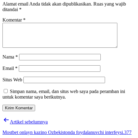
Alamat email Anda tidak akan dipublikasikan.
Ruas yang wajib
ditandai
*
Komentar
*
Nama
*
Email
*
Situs Web
Simpan nama, email, dan situs web saya pada peramban ini
untuk komentar saya berikutnya.
Navigasi
Artikel sebelumnya
pos
Mostbet onlayn kazino Ozbekistonda foydalanuvchi interfeysi.377