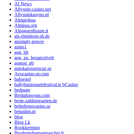
AI News
Allyspin-casino.net
Allyspinkasyno.pl
Almarokna
Almissa.org
Alpaguesthouse.it
als-elmshorn-sh.de
anomaly-power
asino1
aug_bh
aug_pu_hesapcetveli
august_pb
autokarossrescue.se
Avocasino-pt.com
bahsegel
ballybunionartsfestival.ie bCasino
bedpage
Beritabawean.com
beste-zahlungsarten.de
betinfernocasino.se
betunlim.pt
blog
Blog Lk
Bookkeeping
Broderiediamantpascher.fr