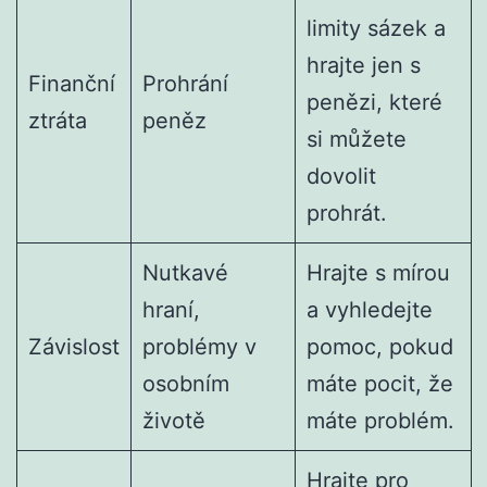
limity sázek a
hrajte jen s
Finanční
Prohrání
penězi, které
ztráta
peněz
si můžete
dovolit
prohrát.
Nutkavé
Hrajte s mírou
hraní,
a vyhledejte
Závislost
problémy v
pomoc, pokud
osobním
máte pocit, že
životě
máte problém.
Hrajte pro