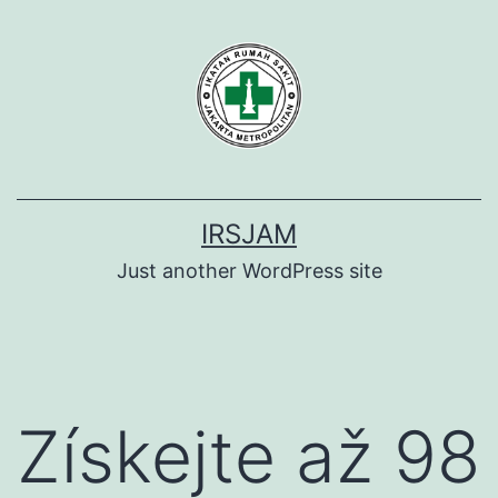
Lewati
ke
konten
IRSJAM
Just another WordPress site
Získejte až 98