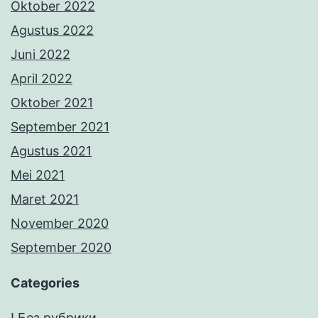
Oktober 2022
Agustus 2022
Juni 2022
April 2022
Oktober 2021
September 2021
Agustus 2021
Mei 2021
Maret 2021
November 2020
September 2020
Categories
! Без рубрики