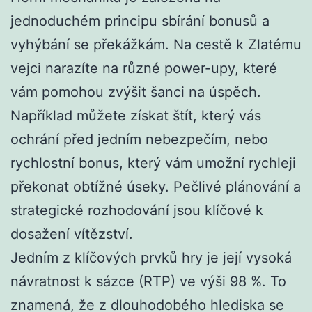
jednoduchém principu sbírání bonusů a
vyhýbání se překážkám. Na cestě k Zlatému
vejci narazíte na různé power-upy, které
vám pomohou zvýšit šanci na úspěch.
Například můžete získat štít, který vás
ochrání před jedním nebezpečím, nebo
rychlostní bonus, který vám umožní rychleji
překonat obtížné úseky. Pečlivé plánování a
strategické rozhodování jsou klíčové k
dosažení vítězství.
Jedním z klíčových prvků hry je její vysoká
návratnost k sázce (RTP) ve výši 98 %. To
znamená, že z dlouhodobého hlediska se