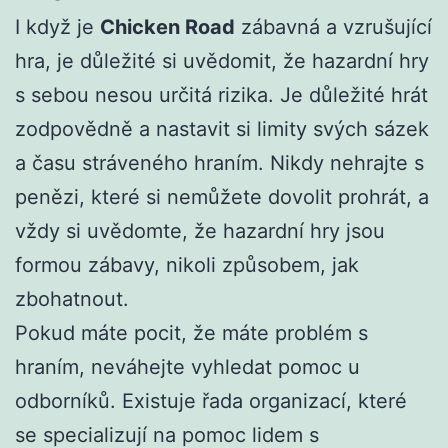
I když je
Chicken Road
zábavná a vzrušující
hra, je důležité si uvědomit, že hazardní hry
s sebou nesou určitá rizika. Je důležité hrát
zodpovědně a nastavit si limity svých sázek
a času stráveného hraním. Nikdy nehrajte s
penězi, které si nemůžete dovolit prohrát, a
vždy si uvědomte, že hazardní hry jsou
formou zábavy, nikoli způsobem, jak
zbohatnout.
Pokud máte pocit, že máte problém s
hraním, neváhejte vyhledat pomoc u
odborníků. Existuje řada organizací, které
se specializují na pomoc lidem s