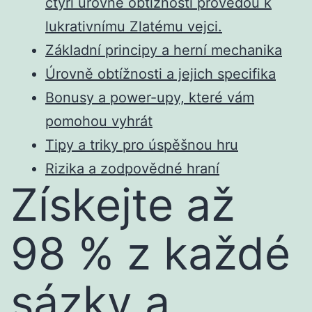
čtyři úrovně obtížnosti provedou k
lukrativnímu Zlatému vejci.
Základní principy a herní mechanika
Úrovně obtížnosti a jejich specifika
Bonusy a power-upy, které vám
pomohou vyhrát
Tipy a triky pro úspěšnou hru
Rizika a zodpovědné hraní
Získejte až
98 % z každé
sázky a