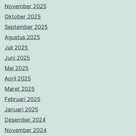
November 2025
Oktober 2025
September 2025
Agustus 2025
Juli 2025
Juni 2025
Mei 2025
April 2025
Maret 2025
Februari 2025
Januari 2025
Desember 2024
November 2024