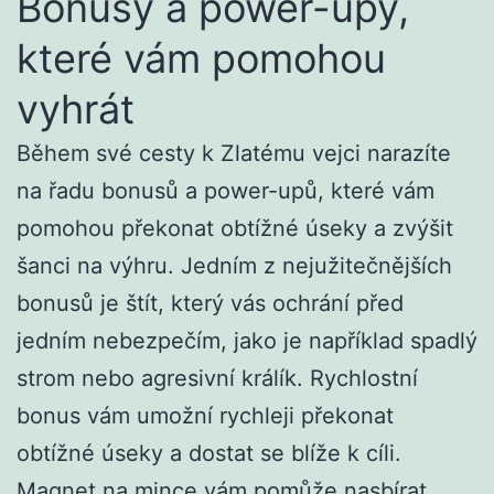
Bonusy a power-upy,
které vám pomohou
vyhrát
Během své cesty k Zlatému vejci narazíte
na řadu bonusů a power-upů, které vám
pomohou překonat obtížné úseky a zvýšit
šanci na výhru. Jedním z nejužitečnějších
bonusů je štít, který vás ochrání před
jedním nebezpečím, jako je například spadlý
strom nebo agresivní králík. Rychlostní
bonus vám umožní rychleji překonat
obtížné úseky a dostat se blíže k cíli.
Magnet na mince vám pomůže nasbírat