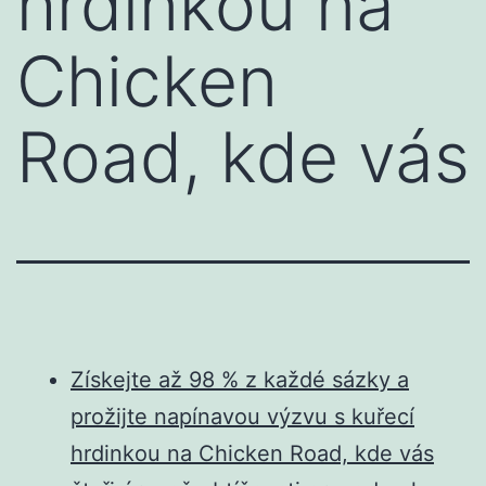
hrdinkou na
Chicken
Road, kde vás
Získejte až 98 % z každé sázky a
prožijte napínavou výzvu s kuřecí
hrdinkou na Chicken Road, kde vás