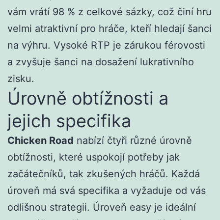
vám vrátí 98 % z celkové sázky, což činí hru
velmi atraktivní pro hráče, kteří hledají šanci
na výhru. Vysoké RTP je zárukou férovosti
a zvyšuje šanci na dosažení lukrativního
zisku.
Úrovně obtížnosti a
jejich specifika
Chicken Road
nabízí čtyři různé úrovně
obtížnosti, které uspokojí potřeby jak
začátečníků, tak zkušených hráčů. Každá
úroveň má svá specifika a vyžaduje od vás
odlišnou strategii. Úroveň easy je ideální