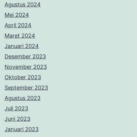
Agustus 2024
Mei 2024
April 2024
Maret 2024
Januari 2024
Desember 2023
November 2023
Oktober 2023
September 2023
Agustus 2023
Juli 2023
Juni 2023
Januari 2023