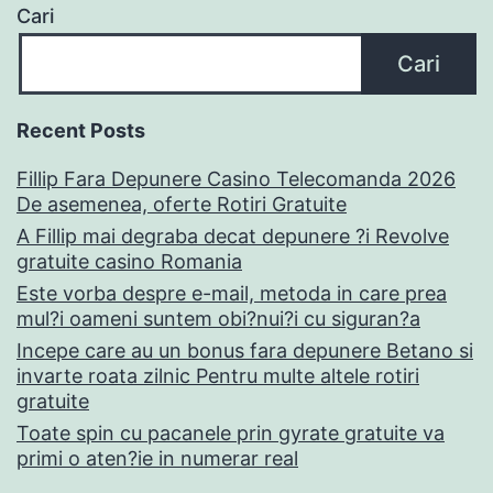
Cari
Cari
Recent Posts
Fillip Fara Depunere Casino Telecomanda 2026
De asemenea, oferte Rotiri Gratuite
A Fillip mai degraba decat depunere ?i Revolve
gratuite casino Romania
Este vorba despre e-mail, metoda in care prea
mul?i oameni suntem obi?nui?i cu siguran?a
Incepe care au un bonus fara depunere Betano si
invarte roata zilnic Pentru multe altele rotiri
gratuite
Toate spin cu pacanele prin gyrate gratuite va
primi o aten?ie in numerar real