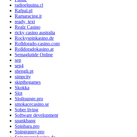
radioelquina.cl
Rafpal.pl
Ramaracing.it
ready_text
Realz Casino
ricky casino australia
Rockyspinkasino.de
Rolldorado-casino.com
Rolldoradokasino.at
Semaglutide Online
sep
sep4
shengli.pt
simpcity
skipthegames
Skokka
Slot
Slotlounge.pro
smokacecasino.se
Sober living
Software development
spankbang
Spinbara.pro
Spingranny.pro