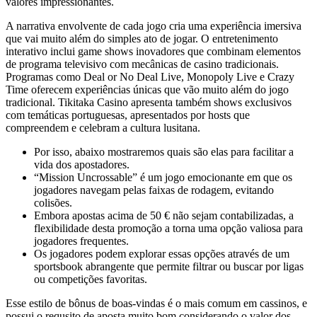
valores impressionantes.
A narrativa envolvente de cada jogo cria uma experiência imersiva
que vai muito além do simples ato de jogar. O entretenimento
interativo inclui game shows inovadores que combinam elementos
de programa televisivo com mecânicas de casino tradicionais.
Programas como Deal or No Deal Live, Monopoly Live e Crazy
Time oferecem experiências únicas que vão muito além do jogo
tradicional. Tikitaka Casino apresenta também shows exclusivos
com temáticas portuguesas, apresentados por hosts que
compreendem e celebram a cultura lusitana.
Por isso, abaixo mostraremos quais são elas para facilitar a
vida dos apostadores.
“Mission Uncrossable” é um jogo emocionante em que os
jogadores navegam pelas faixas de rodagem, evitando
colisões.
Embora apostas acima de 50 € não sejam contabilizadas, a
flexibilidade desta promoção a torna uma opção valiosa para
jogadores frequentes.
Os jogadores podem explorar essas opções através de um
sportsbook abrangente que permite filtrar ou buscar por ligas
ou competições favoritas.
Esse estilo de bônus de boas-vindas é o mais comum em cassinos, e
possui o requsito de aposta muito bom considerando o valor dos