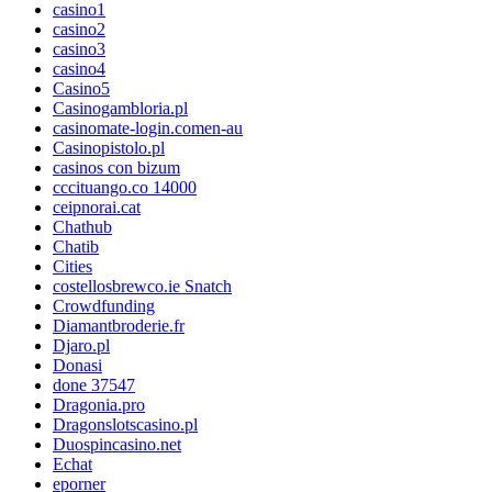
casino1
casino2
casino3
casino4
Casino5
Casinogambloria.pl
casinomate-login.comen-au
Casinopistolo.pl
casinos con bizum
cccituango.co 14000
ceipnorai.cat
Chathub
Chatib
Cities
costellosbrewco.ie Snatch
Crowdfunding
Diamantbroderie.fr
Djaro.pl
Donasi
done 37547
Dragonia.pro
Dragonslotscasino.pl
Duospincasino.net
Echat
eporner