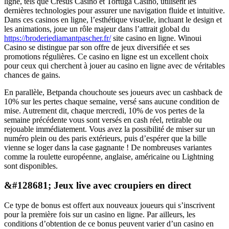
ligne, tels que Cresus Casino et Tortuga Casino, utilisent les
dernières technologies pour assurer une navigation fluide et intuitive.
Dans ces casinos en ligne, l’esthétique visuelle, incluant le design et
les animations, joue un rôle majeur dans l’attrait global du
https://broderiediamantpascher.fr/
site casino en ligne. Winoui
Casino se distingue par son offre de jeux diversifiée et ses
promotions régulières. Ce casino en ligne est un excellent choix
pour ceux qui cherchent à jouer au casino en ligne avec de véritables
chances de gains.
En parallèle, Betpanda chouchoute ses joueurs avec un cashback de
10% sur les pertes chaque semaine, versé sans aucune condition de
mise. Autrement dit, chaque mercredi, 10% de vos pertes de la
semaine précédente vous sont versés en cash réel, retirable ou
rejouable immédiatement. Vous avez la possibilité de miser sur un
numéro plein ou des paris extérieurs, puis d’espérer que la bille
vienne se loger dans la case gagnante ! De nombreuses variantes
comme la roulette européenne, anglaise, américaine ou Lightning
sont disponibles.
&#128681; Jeux live avec croupiers en direct
Ce type de bonus est offert aux nouveaux joueurs qui s’inscrivent
pour la première fois sur un casino en ligne. Par ailleurs, les
conditions d’obtention de ce bonus peuvent varier d’un casino en