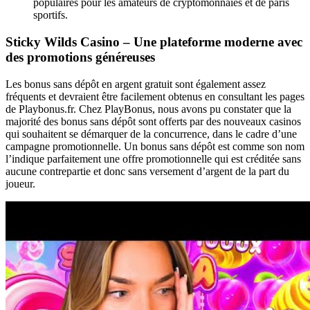
populaires pour les amateurs de cryptomonnaies et de paris
sportifs.
Sticky Wilds Casino – Une plateforme moderne avec
des promotions généreuses
Les bonus sans dépôt en argent gratuit sont également assez
fréquents et devraient être facilement obtenus en consultant les pages
de Playbonus.fr. Chez PlayBonus, nous avons pu constater que la
majorité des bonus sans dépôt sont offerts par des nouveaux casinos
qui souhaitent se démarquer de la concurrence, dans le cadre d’une
campagne promotionnelle. Un bonus sans dépôt est comme son nom
l’indique parfaitement une offre promotionnelle qui est créditée sans
aucune contrepartie et donc sans versement d’argent de la part du
joueur.