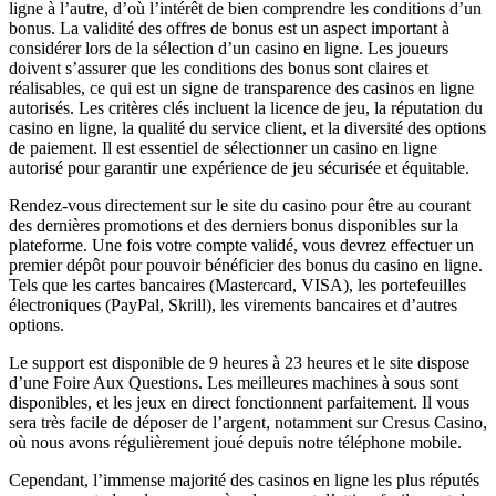
ligne à l’autre, d’où l’intérêt de bien comprendre les conditions d’un
bonus. La validité des offres de bonus est un aspect important à
considérer lors de la sélection d’un casino en ligne. Les joueurs
doivent s’assurer que les conditions des bonus sont claires et
réalisables, ce qui est un signe de transparence des casinos en ligne
autorisés. Les critères clés incluent la licence de jeu, la réputation du
casino en ligne, la qualité du service client, et la diversité des options
de paiement. Il est essentiel de sélectionner un casino en ligne
autorisé pour garantir une expérience de jeu sécurisée et équitable.
Rendez-vous directement sur le site du casino pour être au courant
des dernières promotions et des derniers bonus disponibles sur la
plateforme. Une fois votre compte validé, vous devrez effectuer un
premier dépôt pour pouvoir bénéficier des bonus du casino en ligne.
Tels que les cartes bancaires (Mastercard, VISA), les portefeuilles
électroniques (PayPal, Skrill), les virements bancaires et d’autres
options.
Le support est disponible de 9 heures à 23 heures et le site dispose
d’une Foire Aux Questions. Les meilleures machines à sous sont
disponibles, et les jeux en direct fonctionnent parfaitement. Il vous
sera très facile de déposer de l’argent, notamment sur Cresus Casino,
où nous avons régulièrement joué depuis notre téléphone mobile.
Cependant, l’immense majorité des casinos en ligne les plus réputés