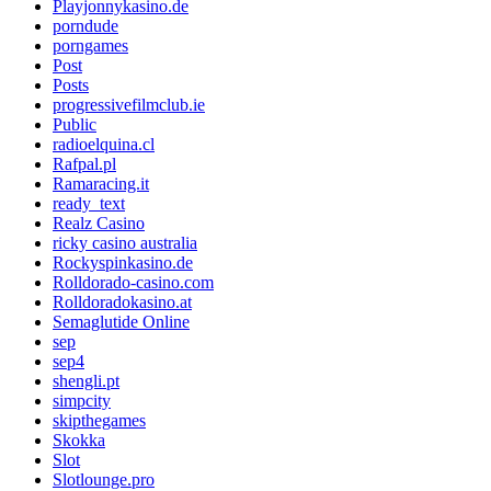
Playjonnykasino.de
porndude
porngames
Post
Posts
progressivefilmclub.ie
Public
radioelquina.cl
Rafpal.pl
Ramaracing.it
ready_text
Realz Casino
ricky casino australia
Rockyspinkasino.de
Rolldorado-casino.com
Rolldoradokasino.at
Semaglutide Online
sep
sep4
shengli.pt
simpcity
skipthegames
Skokka
Slot
Slotlounge.pro