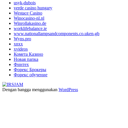
usyk-dubois
verde casino hungary
Westace Casino
Winocasino-nl.nl
Winrollakasino.de
worklifebalance.ie
www.nationallampsandcomponents.co.uken-gb
Wyns.pro
xnxx
xvideos
Комета Казино
Новая папка
Финтех
Форекс Брокеры
Форекс обучение
Dengan bangga menggunakan
WordPress