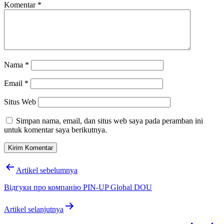
Komentar
*
Nama
*
Email
*
Situs Web
Simpan nama, email, dan situs web saya pada peramban ini
untuk komentar saya berikutnya.
Navigasi
Artikel sebelumnya
pos
Відгуки про компанію PIN-UP Global DOU
Artikel selanjutnya