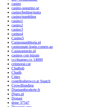
casino
casino-sugarino.se
casino/betting/nutra
casino/gambling
casino1
casino2
casino3
casino4
Casino5
Casinogambloria.pl
casinomate-login.comen-au
Casinopistolo.pl
casinos con bizum
cccituango.co 14000
ceipnorai.cat
Chathub
Chatib
Cities
costellosbrewco.ie Snatch
Crowdfunding
Diamantbroderie.fr
Djaro.pl
Donasi
done 37547
Dragonia.pro