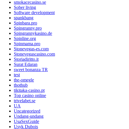
smokacecasino.se
Sober living
Software development
spankbang
Spinbara.pro
Spingranny.pro
Spingrannykasino.de
Spinline.org
Spinmama.pro
Stonevegas-es.com
Stonevegascasino.com
Storiadiritto.it
Surat Edaran
sweet bonanza TR
test
the-omegle
thothub
tikitaka-casino.pt
Top casino online
trivelabet.se
UA
Uncategorized
Undang-undang
UsaSexGuide
Usyk Dubois