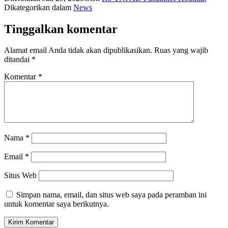
Dikategorikan dalam
News
Tinggalkan komentar
Alamat email Anda tidak akan dipublikasikan.
Ruas yang wajib
ditandai
*
Komentar
*
Nama
*
Email
*
Situs Web
Simpan nama, email, dan situs web saya pada peramban ini
untuk komentar saya berikutnya.