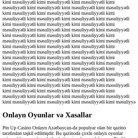
kimi məsuliyyətli kimi məsuliyyətli kimi məsuliyyətli kimi
məsuliyyətli kimi məsuliyyətli kimi məsuliyyətli kimi məsuliyyətli
kimi məsuliyyətli kimi məsuliyyətli kimi məsuliyyətli kimi
məsuliyyətli kimi məsuliyyətli kimi məsuliyyətli kimi məsuliyyətli
kimi məsuliyyətli kimi məsuliyyətli kimi məsuliyyətli kimi
məsuliyyətli kimi məsuliyyətli kimi məsuliyyətli kimi məsuliyyətli
kimi məsuliyyətli kimi məsuliyyətli kimi məsuliyyətli kimi
məsuliyyətli kimi məsuliyyətli kimi məsuliyyətli kimi məsuliyyətli
kimi məsuliyyətli kimi məsuliyyətli kimi məsuliyyətli kimi
məsuliyyətli kimi məsuliyyətli kimi məsuliyyətli kimi məsuliyyətli
kimi məsuliyyətli kimi məsuliyyətli kimi məsuliyyətli kimi
məsuliyyətli kimi məsuliyyətli kimi məsuliyyətli kimi məsuliyyətli
kimi məsuliyyətli kimi məsuliyyətli kimi məsuliyyətli kimi
məsuliyyətli kimi məsuliyyətli kimi məsuliyyətli kimi məsuliyyətli
kimi məsuliyyətli kimi məsuliyyətli kimi məsuliyyətli kimi
məsuliyyətli kimi məsuliyyətli kimi məsuliyyətli kimi məsuliyyətli
kimi məsuliyyətli kimi məsuliyyətli kimi məsuliyyətli kimi
məsuliyyətli kimi məsuliyyətli kimi məsuliyyətli kimi məsuliyyətli
kimi məsuliyyətli kimi məsuliyyətli kimi məsuliyyətli kimi məsuliyyə
Onlayn Oyunlar və Xasallar
Pin Up Casino Onlayn Azərbaycan-da populyar olan bir qazino
tərəfindən təşkil edilmişdir. Bu qazinoda çoxlu onlayn oyunlar