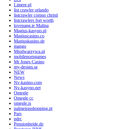
Limere.pl
list crawler orlando
listcrawler corpus christi
listcrawlers fort worth
lovepang.ie Malina
Magius-kasyno.pl
Magiuscasino.co
Magiuskasino.de
mango
Miodwarzywa.pl
mobileporngames
Mr Jones Casino
my-design.se
NEW
News
Nv-kasino.com
Nv-kasyno.net
Omegle
Omegle cc
omegle.is
palmeirasshopping.pt
Pars
pdrc
Pensionheide.de