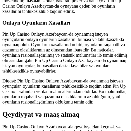
mövcuddur, məsələn, slotlar, bakarat, poker və daha çox. Pin Up
Casino Onlayn Azərbaycan-da oynayana qədər, bu oyunların
xasallarını təhlükəsizliklə təqdim edirik.
Onlayn Oyunların Xasalları
Pin Up Casino Onlayn Azərbaycan-da oynanmaq isteyən
oyunçuların onlayn oyunların xasallarını bilməsi və təhlükəsizliklə
oynamaq olub. Oyunların xasallarından biri, oyunların rəqabətli və
qazanma olasılıklarının az olmasından ibarətdir. Bu nəticələr,
oyunların rasionallaşdırılmış və statistik məlumatlar ilə təmin edilmiş
olmasından gəlir. Pin Up Casino Onlayn Azərbaycan-da oynanmaq
isteyən oyunçular, bu xasalları dəstəkləyə bilər və oyunları
təhlükəsizliklə oynayabilirlər.
Diqqət: Pin Up Casino Onlayn Azərbaycan-da oynanmaq isteyən
oyunçular, oyunların xasallarını təhlükəsizliklə təqdim edən Pin Up
Casino tərəfindən verilən məlumatları izləməlidirlər. Bu məlumatlar,
oyunların rəqabətli və qazanma olasılıklarının az olduğunu, yəni
oyunların rasionallaşdırılmış olduğunu təmin edir.
Qeydiyyat və maaş almaq
Pin Up Casino Onlayn Azərbaycan-da qeydiyyatdan keçmək və