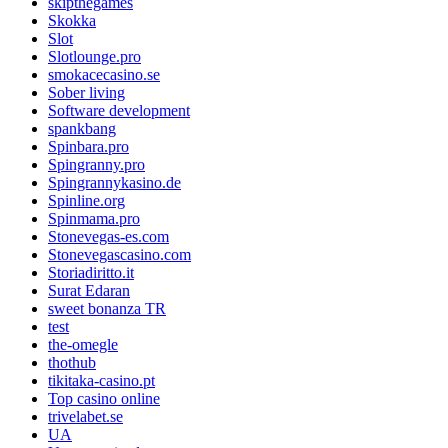
skipthegames
Skokka
Slot
Slotlounge.pro
smokacecasino.se
Sober living
Software development
spankbang
Spinbara.pro
Spingranny.pro
Spingrannykasino.de
Spinline.org
Spinmama.pro
Stonevegas-es.com
Stonevegascasino.com
Storiadiritto.it
Surat Edaran
sweet bonanza TR
test
the-omegle
thothub
tikitaka-casino.pt
Top casino online
trivelabet.se
UA